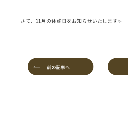
さて、11月の休診日をお知らせいたします✨
前の記事へ