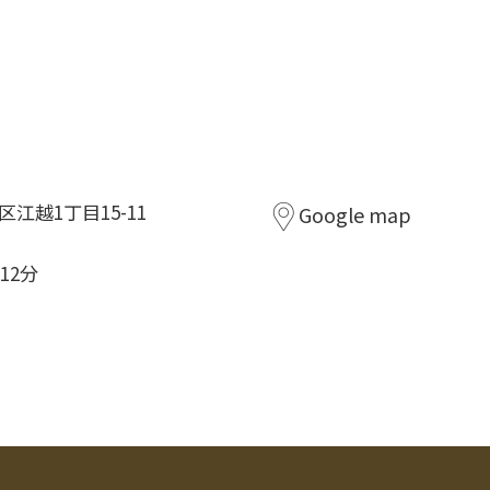
越1丁目15-11
Google map
12分