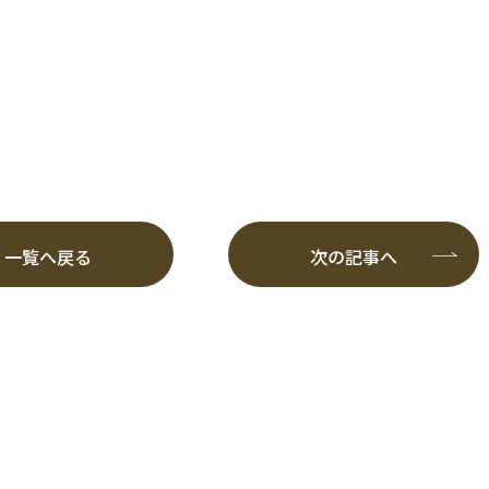
一覧へ戻る
次の記事へ