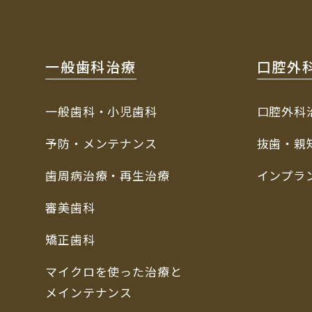
一般歯科治療
口腔外
一般歯科・小児歯科
口腔外科
予防・メンテナンス
抜歯・親
歯周病治療・再生治療
インプラ
審美歯科
矯正歯科
マイクロを使った治療と
メインテナンス