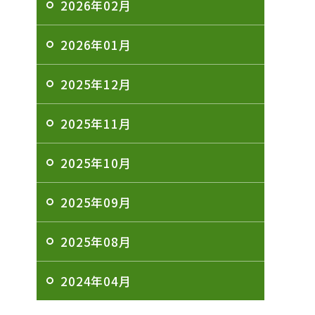
2026年02月
2026年01月
2025年12月
2025年11月
2025年10月
2025年09月
2025年08月
2024年04月