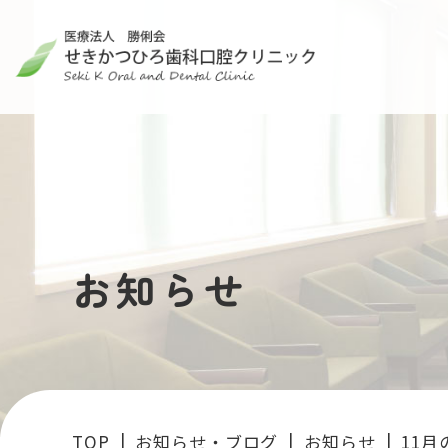
お知らせ
TOP
お知らせ・ブログ
お知らせ
11月