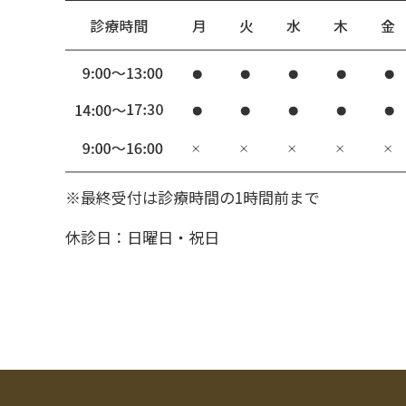
※最終受付は診療時間の1時間前まで
休診日：日曜日・祝日