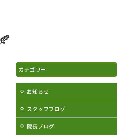
🍂
カテゴリー
お知らせ
スタッフブログ
院長ブログ