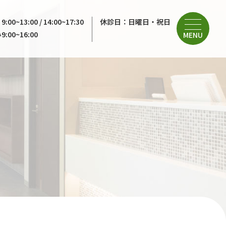
0~13:00 / 14:00~17:30
休診日：日曜日・祝日
00~16:00
MENU