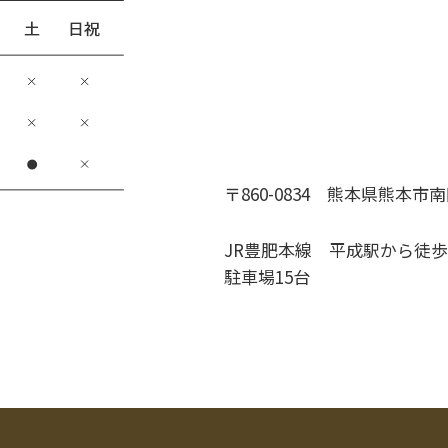
〒860-0834
熊本県熊本市南区江
JR豊肥本線 平成駅から徒歩
駐車場15台