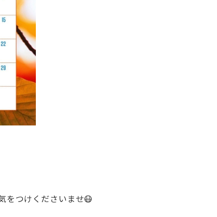
気をつけくださいませ😷