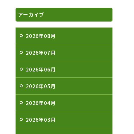
アーカイブ
2026年08月
2026年07月
2026年06月
2026年05月
2026年04月
2026年03月