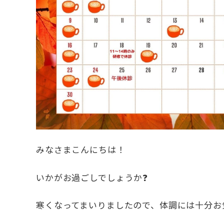
みなさまこんにちは！
いかがお過ごしでしょうか❓
寒くなってまいりましたので、体調には十分お