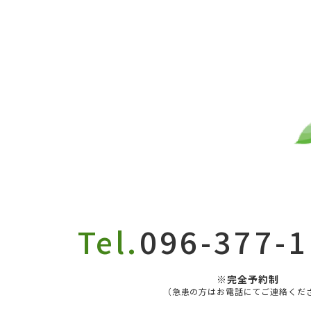
Tel.
096-377-
※完全予約制
（急患の方はお電話にてご連絡くだ