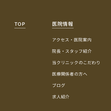
TOP
医院情報
アクセス・医院案内
院長・スタッフ紹介
当クリニックのこだわり
医療関係者の方へ
ブログ
求人紹介