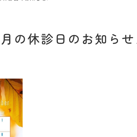
1月の休診日のお知らせ