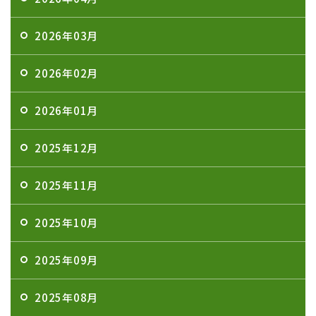
2026年03月
2026年02月
2026年01月
2025年12月
2025年11月
2025年10月
2025年09月
2025年08月