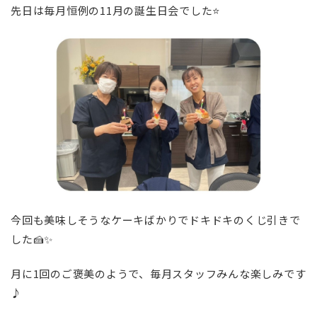
先日は毎月恒例の11月の誕生日会でした⭐️
今回も美味しそうなケーキばかりでドキドキのくじ引きで
した🍰✨
月に1回のご褒美のようで、毎月スタッフみんな楽しみです
♪