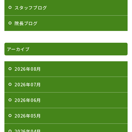
スタッフブログ
院長ブログ
アーカイブ
2026年08月
2026年07月
2026年06月
2026年05月
2026年04月