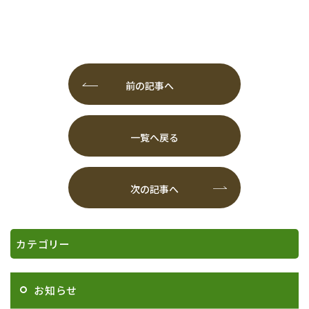
前の記事へ
一覧へ戻る
次の記事へ
カテゴリー
お知らせ