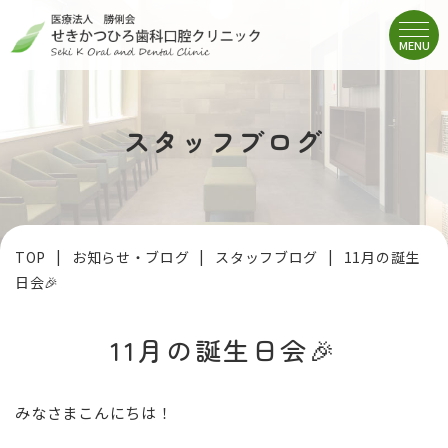
MENU
スタッフブログ
TOP
お知らせ・ブログ
スタッフブログ
11月の誕生
日会🎉
11月の誕生日会🎉
みなさまこんにちは！