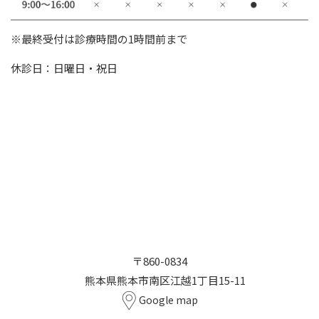
※最終受付は診療時間の1時間前まで
休診日：日曜日・祝日
〒860-0834
熊本県熊本市南区江越1丁目15-11
Google map