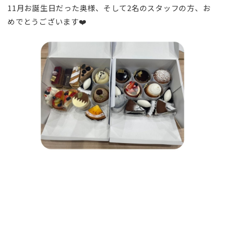
11月お誕生日だった奥様、そして2名のスタッフの方、お
めでとうございます❤️