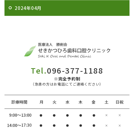
2024年04月
Tel.
096-377-1188
※完全予約制
（急患の方はお電話にてご連絡ください）